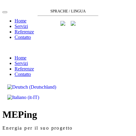
SPRACHE / LINGUA
Home
Servizi
Referenze
Contatto
Home
Servizi
Referenze
Contatto
MEPing
Energia per il suo progetto