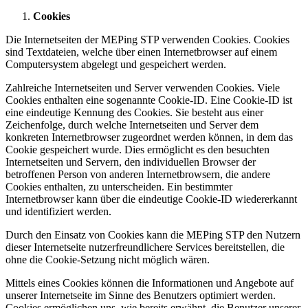
Cookies
Die Internetseiten der MEPing STP verwenden Cookies. Cookies
sind Textdateien, welche über einen Internetbrowser auf einem
Computersystem abgelegt und gespeichert werden.
Zahlreiche Internetseiten und Server verwenden Cookies. Viele
Cookies enthalten eine sogenannte Cookie-ID. Eine Cookie-ID ist
eine eindeutige Kennung des Cookies. Sie besteht aus einer
Zeichenfolge, durch welche Internetseiten und Server dem
konkreten Internetbrowser zugeordnet werden können, in dem das
Cookie gespeichert wurde. Dies ermöglicht es den besuchten
Internetseiten und Servern, den individuellen Browser der
betroffenen Person von anderen Internetbrowsern, die andere
Cookies enthalten, zu unterscheiden. Ein bestimmter
Internetbrowser kann über die eindeutige Cookie-ID wiedererkannt
und identifiziert werden.
Durch den Einsatz von Cookies kann die MEPing STP den Nutzern
dieser Internetseite nutzerfreundlichere Services bereitstellen, die
ohne die Cookie-Setzung nicht möglich wären.
Mittels eines Cookies können die Informationen und Angebote auf
unserer Internetseite im Sinne des Benutzers optimiert werden.
Cookies ermöglichen uns, wie bereits erwähnt, die Benutzer unserer