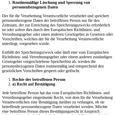
Routinemäßige Löschung und Sperrung von
personenbezogenen Daten
Der für die Verarbeitung Verantwortliche verarbeitet und speichert
personenbezogene Daten der betroffenen Person nur für den
Zeitraum, der zur Erreichung des Speicherungszwecks erforderlich
ist oder sofern dies durch den Europäischen Richtlinien- und
Verordnungsgeber oder einen anderen Gesetzgeber in Gesetzen oder
Vorschriften, welchen der für die Verarbeitung Verantwortliche
unterliegt, vorgesehen wurde.
Entfällt der Speicherungszweck oder läuft eine vom Europäischen
Richtlinien- und Verordnungsgeber oder einem anderen zuständigen
Gesetzgeber vorgeschriebene Speicherfrist ab, werden die
personenbezogenen Daten routinemäßig und entsprechend den
gesetzlichen Vorschriften gesperrt oder gelöscht.
Rechte der betroffenen Person
a) Recht auf Bestätigung
Jede betroffene Person hat das vom Europäischen Richtlinien- und
Verordnungsgeber eingeräumte Recht, von dem für die Verarbeitung
Verantwortlichen eine Bestätigung darüber zu verlangen, ob sie
betreffende personenbezogene Daten verarbeitet werden. Möchte
eine betroffene Person dieses Bestätigungsrecht in Anspruch