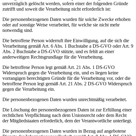
unverzüglich gelöscht werden, sofern einer der folgenden Gründe
zutrifft und soweit die Verarbeitung nicht erforderlich ist:
Die personenbezogenen Daten wurden für solche Zwecke erhoben
oder auf sonstige Weise verarbeitet, für welche sie nicht mehr
notwendig sind.
Die betroffene Person widerruft ihre Einwilligung, auf die sich die
Verarbeitung gemäß Art. 6 Abs. 1 Buchstabe a DS-GVO oder Art. 9
Abs. 2 Buchstabe a DS-GVO stützte, und es fehlt an einer
anderweitigen Rechtsgrundlage für die Verarbeitung.
Die betroffene Person legt gemäß Art. 21 Abs. 1 DS-GVO
Widerspruch gegen die Verarbeitung ein, und es liegen keine
vorrangigen berechtigten Gründe für die Verarbeitung vor, oder die
betroffene Person legt gemäß Art. 21 Abs. 2 DS-GVO Widerspruch
gegen die Verarbeitung ein.
Die personenbezogenen Daten wurden unrechtmäßig verarbeitet.
Die Löschung der personenbezogenen Daten ist zur Erfüllung einer
rechtlichen Verpflichtung nach dem Unionsrecht oder dem Recht
der Mitgliedstaaten erforderlich, dem der Verantwortliche unterliegt.
Die personenbezogenen Daten wurden in Bezug auf angebotene