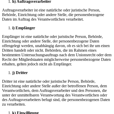
h) Auftragsverarbeiter
Auftragsverarbeiter ist eine natürliche oder juristische Person,
Behörde, Einrichtung oder andere Stelle, die personenbezogene
Daten im Auftrag des Verantwortlichen verarbeitet.
i) Empfänger
Empfänger ist eine natürliche oder juristische Person, Behörde,
Einrichtung oder andere Stelle, der personenbezogene Daten
offengelegt werden, unabhängig davon, ob es sich bei ihr um einen
Dritten handelt oder nicht. Behörden, die im Rahmen eines
bestimmten Untersuchungsauftrags nach dem Unionsrecht oder dem
Recht der Mitgliedstaaten möglicherweise personenbezogene Daten
erhalten, gelten jedoch nicht als Empfänger.
j) Dritter
Dritter ist eine natürliche oder juristische Person, Behörde,
Einrichtung oder andere Stelle außer der betroffenen Person, dem
Verantwortlichen, dem Auftragsverarbeiter und den Personen, die
unter der unmittelbaren Verantwortung des Verantwortlichen oder
des Auftragsverarbeiters befugt sind, die personenbezogenen Daten
zu verarbeiten.
k) Einwilligung