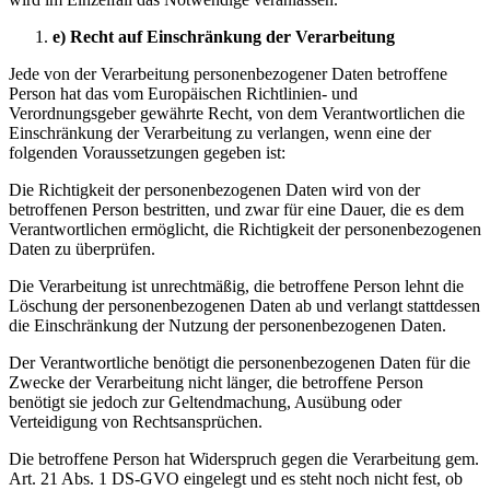
e) Recht auf Einschränkung der Verarbeitung
Jede von der Verarbeitung personenbezogener Daten betroffene
Person hat das vom Europäischen Richtlinien- und
Verordnungsgeber gewährte Recht, von dem Verantwortlichen die
Einschränkung der Verarbeitung zu verlangen, wenn eine der
folgenden Voraussetzungen gegeben ist:
Die Richtigkeit der personenbezogenen Daten wird von der
betroffenen Person bestritten, und zwar für eine Dauer, die es dem
Verantwortlichen ermöglicht, die Richtigkeit der personenbezogenen
Daten zu überprüfen.
Die Verarbeitung ist unrechtmäßig, die betroffene Person lehnt die
Löschung der personenbezogenen Daten ab und verlangt stattdessen
die Einschränkung der Nutzung der personenbezogenen Daten.
Der Verantwortliche benötigt die personenbezogenen Daten für die
Zwecke der Verarbeitung nicht länger, die betroffene Person
benötigt sie jedoch zur Geltendmachung, Ausübung oder
Verteidigung von Rechtsansprüchen.
Die betroffene Person hat Widerspruch gegen die Verarbeitung gem.
Art. 21 Abs. 1 DS-GVO eingelegt und es steht noch nicht fest, ob