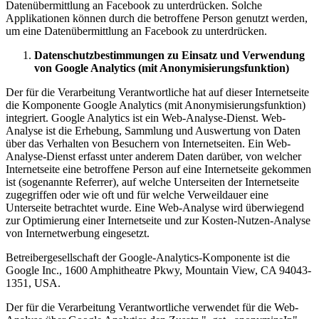
Datenübermittlung an Facebook zu unterdrücken. Solche
Applikationen können durch die betroffene Person genutzt werden,
um eine Datenübermittlung an Facebook zu unterdrücken.
Datenschutzbestimmungen zu Einsatz und Verwendung
von Google Analytics (mit Anonymisierungsfunktion)
Der für die Verarbeitung Verantwortliche hat auf dieser Internetseite
die Komponente Google Analytics (mit Anonymisierungsfunktion)
integriert. Google Analytics ist ein Web-Analyse-Dienst. Web-
Analyse ist die Erhebung, Sammlung und Auswertung von Daten
über das Verhalten von Besuchern von Internetseiten. Ein Web-
Analyse-Dienst erfasst unter anderem Daten darüber, von welcher
Internetseite eine betroffene Person auf eine Internetseite gekommen
ist (sogenannte Referrer), auf welche Unterseiten der Internetseite
zugegriffen oder wie oft und für welche Verweildauer eine
Unterseite betrachtet wurde. Eine Web-Analyse wird überwiegend
zur Optimierung einer Internetseite und zur Kosten-Nutzen-Analyse
von Internetwerbung eingesetzt.
Betreibergesellschaft der Google-Analytics-Komponente ist die
Google Inc., 1600 Amphitheatre Pkwy, Mountain View, CA 94043-
1351, USA.
Der für die Verarbeitung Verantwortliche verwendet für die Web-