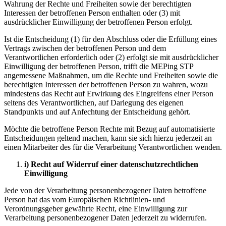
Wahrung der Rechte und Freiheiten sowie der berechtigten
Interessen der betroffenen Person enthalten oder (3) mit
ausdrücklicher Einwilligung der betroffenen Person erfolgt.
Ist die Entscheidung (1) für den Abschluss oder die Erfüllung eines
Vertrags zwischen der betroffenen Person und dem
Verantwortlichen erforderlich oder (2) erfolgt sie mit ausdrücklicher
Einwilligung der betroffenen Person, trifft die MEPing STP
angemessene Maßnahmen, um die Rechte und Freiheiten sowie die
berechtigten Interessen der betroffenen Person zu wahren, wozu
mindestens das Recht auf Erwirkung des Eingreifens einer Person
seitens des Verantwortlichen, auf Darlegung des eigenen
Standpunkts und auf Anfechtung der Entscheidung gehört.
Möchte die betroffene Person Rechte mit Bezug auf automatisierte
Entscheidungen geltend machen, kann sie sich hierzu jederzeit an
einen Mitarbeiter des für die Verarbeitung Verantwortlichen wenden.
i) Recht auf Widerruf einer datenschutzrechtlichen
Einwilligung
Jede von der Verarbeitung personenbezogener Daten betroffene
Person hat das vom Europäischen Richtlinien- und
Verordnungsgeber gewährte Recht, eine Einwilligung zur
Verarbeitung personenbezogener Daten jederzeit zu widerrufen.