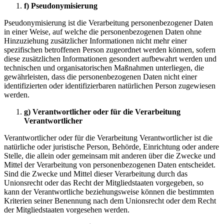
f) Pseudonymisierung
Pseudonymisierung ist die Verarbeitung personenbezogener Daten
in einer Weise, auf welche die personenbezogenen Daten ohne
Hinzuziehung zusätzlicher Informationen nicht mehr einer
spezifischen betroffenen Person zugeordnet werden können, sofern
diese zusätzlichen Informationen gesondert aufbewahrt werden und
technischen und organisatorischen Maßnahmen unterliegen, die
gewährleisten, dass die personenbezogenen Daten nicht einer
identifizierten oder identifizierbaren natürlichen Person zugewiesen
werden.
g) Verantwortlicher oder für die Verarbeitung
Verantwortlicher
Verantwortlicher oder für die Verarbeitung Verantwortlicher ist die
natürliche oder juristische Person, Behörde, Einrichtung oder andere
Stelle, die allein oder gemeinsam mit anderen über die Zwecke und
Mittel der Verarbeitung von personenbezogenen Daten entscheidet.
Sind die Zwecke und Mittel dieser Verarbeitung durch das
Unionsrecht oder das Recht der Mitgliedstaaten vorgegeben, so
kann der Verantwortliche beziehungsweise können die bestimmten
Kriterien seiner Benennung nach dem Unionsrecht oder dem Recht
der Mitgliedstaaten vorgesehen werden.