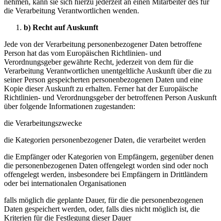
nehmen, kann sie sich hierzu jederzeit an einen Mitarbeiter des für
die Verarbeitung Verantwortlichen wenden.
b) Recht auf Auskunft
Jede von der Verarbeitung personenbezogener Daten betroffene
Person hat das vom Europäischen Richtlinien- und
Verordnungsgeber gewährte Recht, jederzeit von dem für die
Verarbeitung Verantwortlichen unentgeltliche Auskunft über die zu
seiner Person gespeicherten personenbezogenen Daten und eine
Kopie dieser Auskunft zu erhalten. Ferner hat der Europäische
Richtlinien- und Verordnungsgeber der betroffenen Person Auskunft
über folgende Informationen zugestanden:
die Verarbeitungszwecke
die Kategorien personenbezogener Daten, die verarbeitet werden
die Empfänger oder Kategorien von Empfängern, gegenüber denen
die personenbezogenen Daten offengelegt worden sind oder noch
offengelegt werden, insbesondere bei Empfängern in Drittländern
oder bei internationalen Organisationen
falls möglich die geplante Dauer, für die die personenbezogenen
Daten gespeichert werden, oder, falls dies nicht möglich ist, die
Kriterien für die Festlegung dieser Dauer