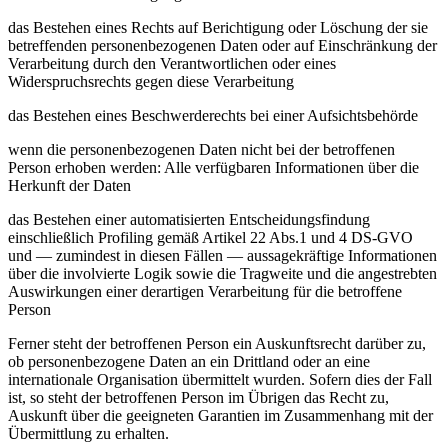
das Bestehen eines Rechts auf Berichtigung oder Löschung der sie
betreffenden personenbezogenen Daten oder auf Einschränkung der
Verarbeitung durch den Verantwortlichen oder eines
Widerspruchsrechts gegen diese Verarbeitung
das Bestehen eines Beschwerderechts bei einer Aufsichtsbehörde
wenn die personenbezogenen Daten nicht bei der betroffenen
Person erhoben werden: Alle verfügbaren Informationen über die
Herkunft der Daten
das Bestehen einer automatisierten Entscheidungsfindung
einschließlich Profiling gemäß Artikel 22 Abs.1 und 4 DS-GVO
und — zumindest in diesen Fällen — aussagekräftige Informationen
über die involvierte Logik sowie die Tragweite und die angestrebten
Auswirkungen einer derartigen Verarbeitung für die betroffene
Person
Ferner steht der betroffenen Person ein Auskunftsrecht darüber zu,
ob personenbezogene Daten an ein Drittland oder an eine
internationale Organisation übermittelt wurden. Sofern dies der Fall
ist, so steht der betroffenen Person im Übrigen das Recht zu,
Auskunft über die geeigneten Garantien im Zusammenhang mit der
Übermittlung zu erhalten.