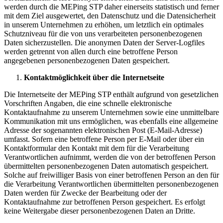
werden durch die MEPing STP daher einerseits statistisch und ferner
mit dem Ziel ausgewertet, den Datenschutz und die Datensicherheit
in unserem Unternehmen zu erhöhen, um letztlich ein optimales
Schutzniveau für die von uns verarbeiteten personenbezogenen
Daten sicherzustellen. Die anonymen Daten der Server-Logfiles
werden getrennt von allen durch eine betroffene Person
angegebenen personenbezogenen Daten gespeichert.
Kontaktmöglichkeit über die Internetseite
Die Internetseite der MEPing STP enthält aufgrund von gesetzlichen
Vorschriften Angaben, die eine schnelle elektronische
Kontaktaufnahme zu unserem Unternehmen sowie eine unmittelbare
Kommunikation mit uns ermöglichen, was ebenfalls eine allgemeine
Adresse der sogenannten elektronischen Post (E-Mail-Adresse)
umfasst. Sofern eine betroffene Person per E-Mail oder über ein
Kontaktformular den Kontakt mit dem für die Verarbeitung
Verantwortlichen aufnimmt, werden die von der betroffenen Person
übermittelten personenbezogenen Daten automatisch gespeichert.
Solche auf freiwilliger Basis von einer betroffenen Person an den für
die Verarbeitung Verantwortlichen übermittelten personenbezogenen
Daten werden für Zwecke der Bearbeitung oder der
Kontaktaufnahme zur betroffenen Person gespeichert. Es erfolgt
keine Weitergabe dieser personenbezogenen Daten an Dritte.