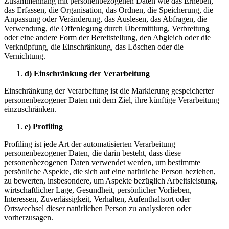
Zusammenhang mit personenbezogenen Daten wie das Erheben,
das Erfassen, die Organisation, das Ordnen, die Speicherung, die
Anpassung oder Veränderung, das Auslesen, das Abfragen, die
Verwendung, die Offenlegung durch Übermittlung, Verbreitung
oder eine andere Form der Bereitstellung, den Abgleich oder die
Verknüpfung, die Einschränkung, das Löschen oder die
Vernichtung.
d) Einschränkung der Verarbeitung
Einschränkung der Verarbeitung ist die Markierung gespeicherter
personenbezogener Daten mit dem Ziel, ihre künftige Verarbeitung
einzuschränken.
e) Profiling
Profiling ist jede Art der automatisierten Verarbeitung
personenbezogener Daten, die darin besteht, dass diese
personenbezogenen Daten verwendet werden, um bestimmte
persönliche Aspekte, die sich auf eine natürliche Person beziehen,
zu bewerten, insbesondere, um Aspekte bezüglich Arbeitsleistung,
wirtschaftlicher Lage, Gesundheit, persönlicher Vorlieben,
Interessen, Zuverlässigkeit, Verhalten, Aufenthaltsort oder
Ortswechsel dieser natürlichen Person zu analysieren oder
vorherzusagen.