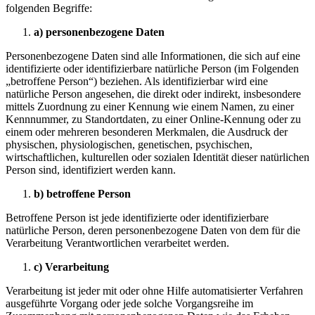
folgenden Begriffe:
a) personenbezogene Daten
Personenbezogene Daten sind alle Informationen, die sich auf eine
identifizierte oder identifizierbare natürliche Person (im Folgenden
„betroffene Person“) beziehen. Als identifizierbar wird eine
natürliche Person angesehen, die direkt oder indirekt, insbesondere
mittels Zuordnung zu einer Kennung wie einem Namen, zu einer
Kennnummer, zu Standortdaten, zu einer Online-Kennung oder zu
einem oder mehreren besonderen Merkmalen, die Ausdruck der
physischen, physiologischen, genetischen, psychischen,
wirtschaftlichen, kulturellen oder sozialen Identität dieser natürlichen
Person sind, identifiziert werden kann.
b) betroffene Person
Betroffene Person ist jede identifizierte oder identifizierbare
natürliche Person, deren personenbezogene Daten von dem für die
Verarbeitung Verantwortlichen verarbeitet werden.
c) Verarbeitung
Verarbeitung ist jeder mit oder ohne Hilfe automatisierter Verfahren
ausgeführte Vorgang oder jede solche Vorgangsreihe im