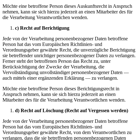
Möchte eine betroffene Person dieses Auskunftsrecht in Anspruch
nehmen, kann sie sich hierzu jederzeit an einen Mitarbeiter des für
die Verarbeitung Verantwortlichen wenden.
c) Recht auf Berichtigung
Jede von der Verarbeitung personenbezogener Daten betroffene
Person hat das vom Europäischen Richtlinien- und
Verordnungsgeber gewährte Recht, die unverzügliche Berichtigung
sie betreffender unrichtiger personenbezogener Daten zu verlangen.
Ferner steht der betroffenen Person das Recht zu, unter
Berücksichtigung der Zwecke der Verarbeitung, die
Vervollständigung unvollständiger personenbezogener Daten —
auch mittels einer ergänzenden Erklärung — zu verlangen.
Möchte eine betroffene Person dieses Berichtigungsrecht in
Anspruch nehmen, kann sie sich hierzu jederzeit an einen
Mitarbeiter des für die Verarbeitung Verantwortlichen wenden.
d) Recht auf Löschung (Recht auf Vergessen werden)
Jede von der Verarbeitung personenbezogener Daten betroffene
Person hat das vom Europäischen Richtlinien- und
Verordnungsgeber gewährte Recht, von dem Verantwortlichen zu
verlangen, dass die sie betreffenden personenbezogenen Daten