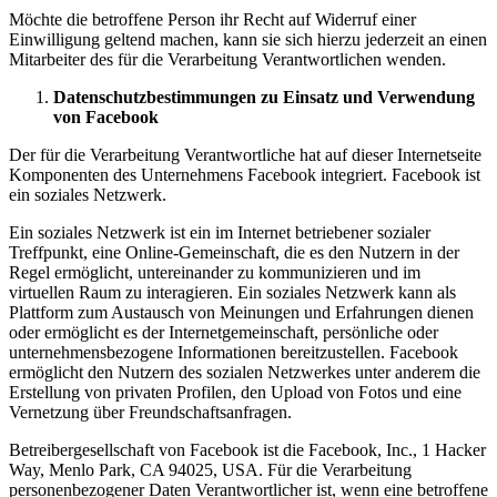
Möchte die betroffene Person ihr Recht auf Widerruf einer
Einwilligung geltend machen, kann sie sich hierzu jederzeit an einen
Mitarbeiter des für die Verarbeitung Verantwortlichen wenden.
Datenschutzbestimmungen zu Einsatz und Verwendung
von Facebook
Der für die Verarbeitung Verantwortliche hat auf dieser Internetseite
Komponenten des Unternehmens Facebook integriert. Facebook ist
ein soziales Netzwerk.
Ein soziales Netzwerk ist ein im Internet betriebener sozialer
Treffpunkt, eine Online-Gemeinschaft, die es den Nutzern in der
Regel ermöglicht, untereinander zu kommunizieren und im
virtuellen Raum zu interagieren. Ein soziales Netzwerk kann als
Plattform zum Austausch von Meinungen und Erfahrungen dienen
oder ermöglicht es der Internetgemeinschaft, persönliche oder
unternehmensbezogene Informationen bereitzustellen. Facebook
ermöglicht den Nutzern des sozialen Netzwerkes unter anderem die
Erstellung von privaten Profilen, den Upload von Fotos und eine
Vernetzung über Freundschaftsanfragen.
Betreibergesellschaft von Facebook ist die Facebook, Inc., 1 Hacker
Way, Menlo Park, CA 94025, USA. Für die Verarbeitung
personenbezogener Daten Verantwortlicher ist, wenn eine betroffene