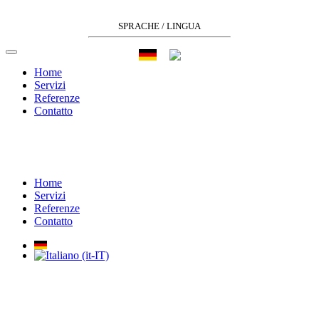
SPRACHE / LINGUA
Home
Servizi
Referenze
Contatto
Home
Servizi
Referenze
Contatto
MEPing