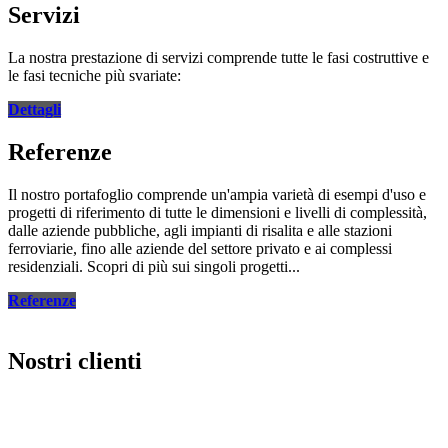
Servizi
La nostra prestazione di servizi comprende tutte le fasi costruttive e
le fasi tecniche più svariate:
Dettagli
Referenze
Il nostro portafoglio comprende un'ampia varietà di esempi d'uso e
progetti di riferimento di tutte le dimensioni e livelli di complessità,
dalle aziende pubbliche, agli impianti di risalita e alle stazioni
ferroviarie, fino alle aziende del settore privato e ai complessi
residenziali. Scopri di più sui singoli progetti...
Referenze
Nostri clienti