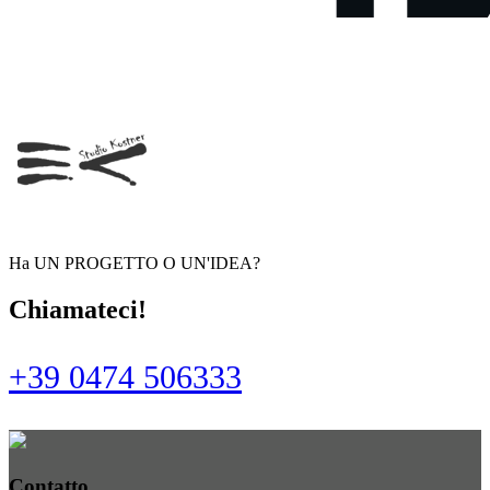
Ha UN PROGETTO O UN'IDEA?
Chiamateci!
+39 0474 506333
Contatto